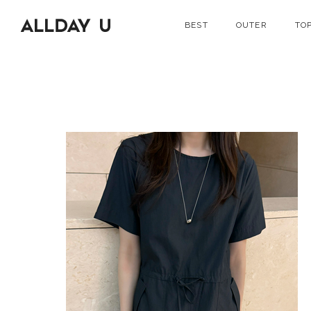
BEST
OUTER
TO