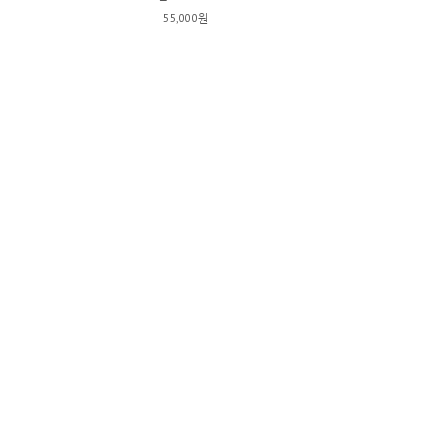
55,000원