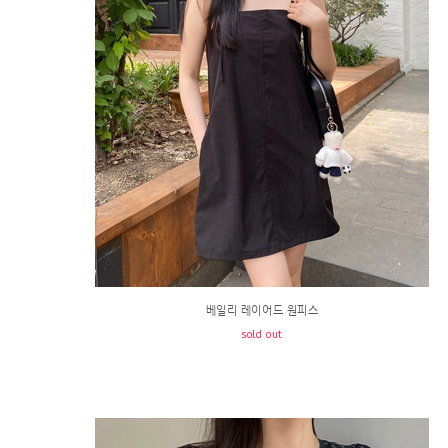
베일리 레이어드 원피스
sold out