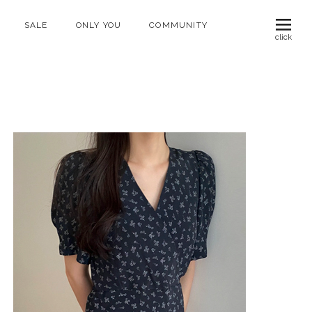
SALE
ONLY YOU
COMMUNITY
click