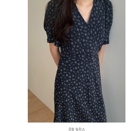
프랑 원피스