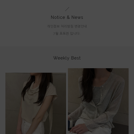
Notice & News
개인정보 처리방침 변경안내
7월 포토퀸 입니다.
Weekly Best