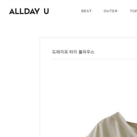
BEST
OUTER
TO
드레이프 타이 블라우스