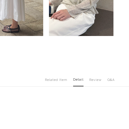
Detail
Related Item
Review
Q&A