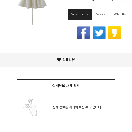
Buy it now
Basket
Wishlist
상품리뷰
상세정보 새창 열기
상세 정보를 확대해 보실 수 있습니다.