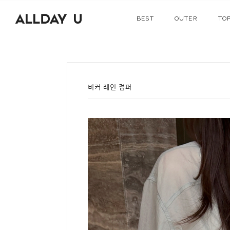
BEST
OUTER
TO
비커 레인 점퍼