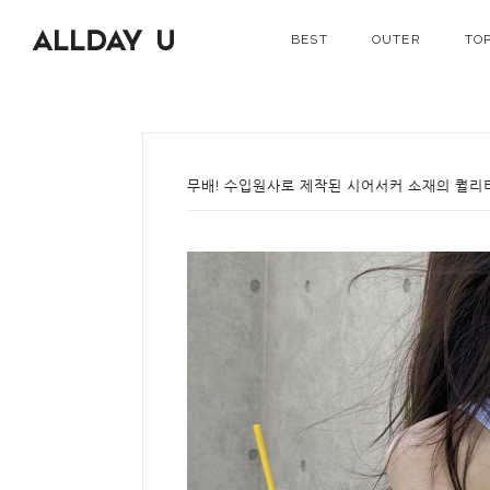
BEST
OUTER
TO
무배! 수입원사로 제작된 시어서커 소재의 퀄리티