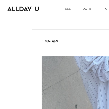
BEST
OUTER
TO
라이트 팬츠