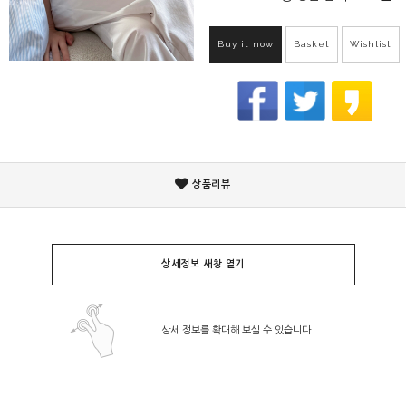
Buy it now
Basket
Wishlist
상품리뷰
상세정보 새창 열기
상세 정보를 확대해 보실 수 있습니다.