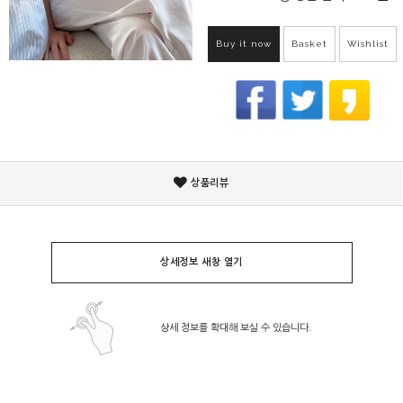
Buy it now
Basket
Wishlist
상품리뷰
상세정보 새창 열기
상세 정보를 확대해 보실 수 있습니다.