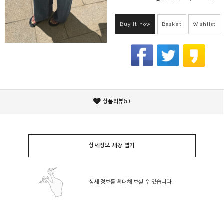
Buy it now
Basket
Wishlist
상품리뷰(1)
상세정보 새창 열기
상세 정보를 확대해 보실 수 있습니다.