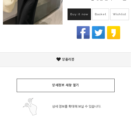
Buy it now
Basket
Wishlist
상품리뷰
상세정보 새창 열기
상세 정보를 확대해 보실 수 있습니다.