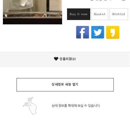
Buy it now
Basket
Wishlist
상품리뷰(2)
상세정보 새창 열기
상세 정보를 확대해 보실 수 있습니다.