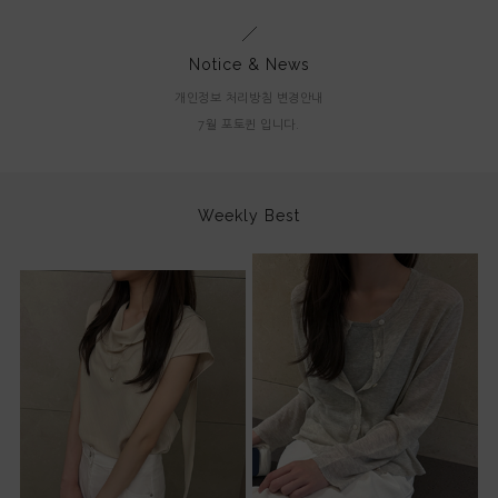
Notice & News
개인정보 처리방침 변경안내
7월 포토퀸 입니다.
Weekly Best