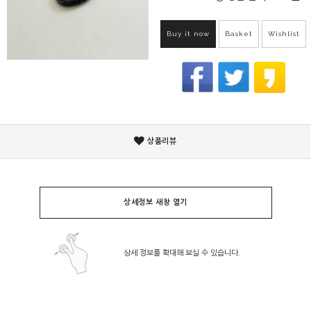
Buy it now
Basket
Wishlist
상품리뷰
상세정보 새창 열기
상세 정보를 확대해 보실 수 있습니다.