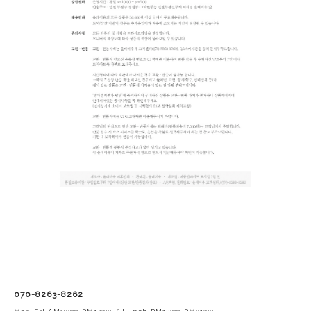
070-8263-8262