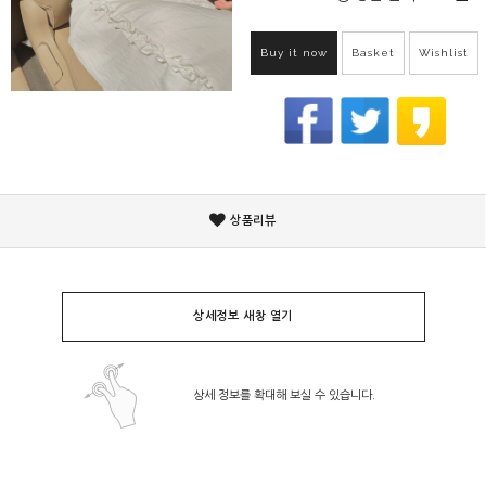
Buy it now
Basket
Wishlist
상품리뷰
상세정보 새창 열기
상세 정보를 확대해 보실 수 있습니다.