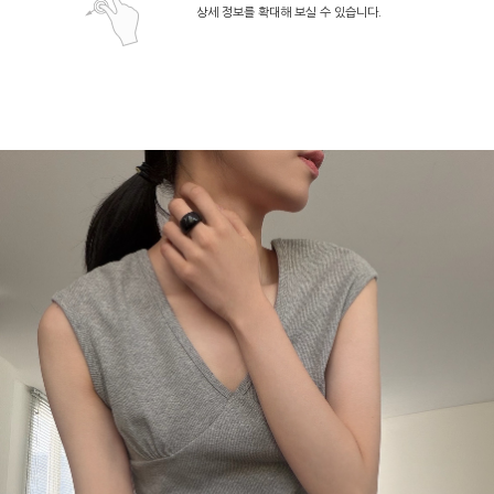
상세 정보를 확대해 보실 수 있습니다.