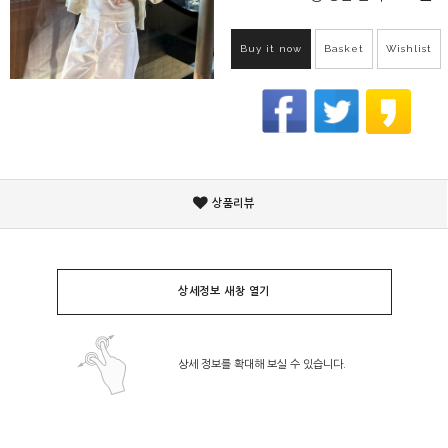
Buy it now
Basket
Wishlist
상품리뷰
상세정보 새창 열기
상세 정보를 확대해 보실 수 있습니다.