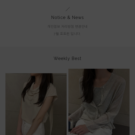
Notice & News
개인정보 처리방침 변경안내
7월 포토퀸 입니다.
Weekly Best