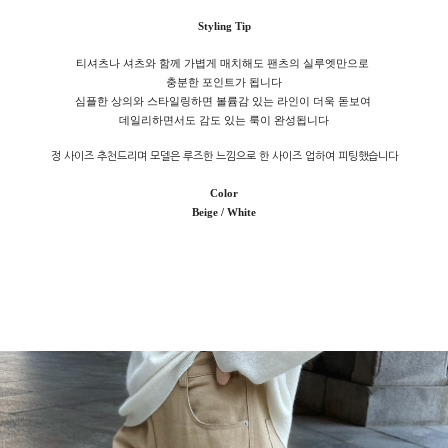
Styling Tip
티셔츠나 셔츠와 함께 가볍게 매치해도 팬츠의 실루엣만으로
충분한 포인트가 됩니다
심플한 상의와 스타일링하면 볼륨감 있는 라인이 더욱 돋보여
데일리하면서도 감도 있는 룩이 완성됩니다
정 사이즈 추천드리며 모델은 루즈한 느낌으로 한 사이즈 업하여 피팅했습니다
Color
Beige / White