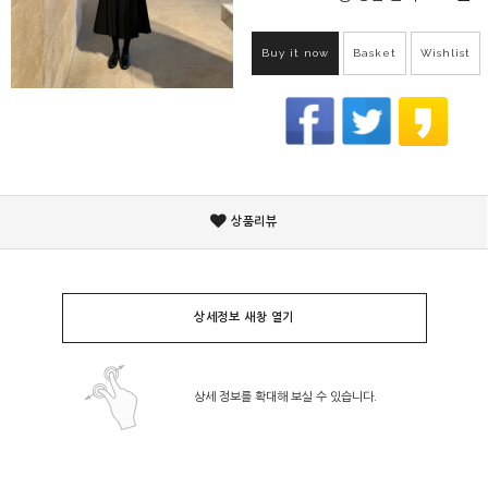
Buy it now
Basket
Wishlist
상품리뷰
상세정보 새창 열기
상세 정보를 확대해 보실 수 있습니다.