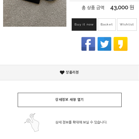
43,000
원
총 상품 금액
Buy it now
Basket
Wishlist
상품리뷰
상세정보 새창 열기
상세 정보를 확대해 보실 수 있습니다.