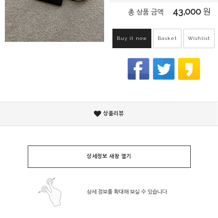
43,000
원
총 상품 금액
Buy it now
Basket
Wishlist
상품리뷰
상세정보 새창 열기
상세 정보를 확대해 보실 수 있습니다.