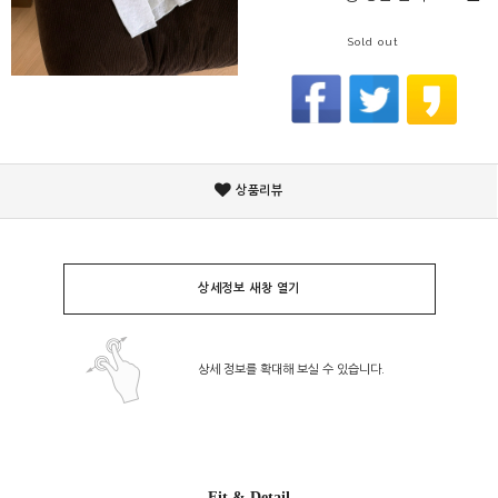
Sold out
상품리뷰
상세정보 새창 열기
상세 정보를 확대해 보실 수 있습니다.
Fit & Detail