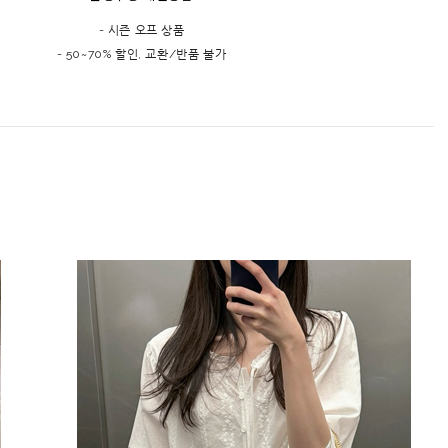
- 시즌 오프 상품
- 50~70% 할인, 교환/반품 불가