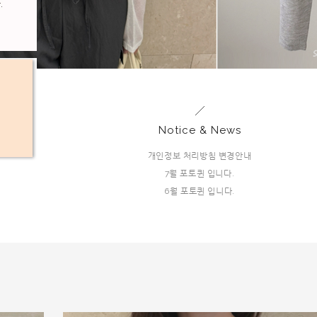
Notice & News
개인정보 처리방침 변경안내
7월 포토퀸 입니다.
6월 포토퀸 입니다.