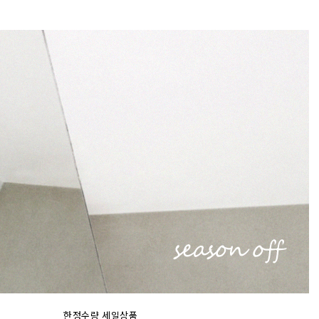
한정수량 세일상품