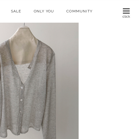
SALE
ONLY YOU
COMMUNITY
click