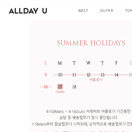
BEST
OUTER
TO