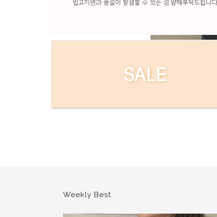
현재의 메세지창을 다시 표시하지 않음
현재의 메세지창을 다시 표시하지 않음
Weekly Best