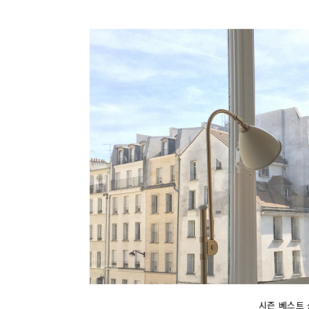
시즌 베스트