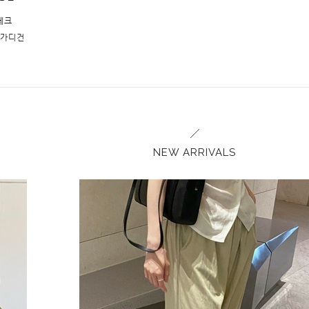
 체크
지 가디건
NEW ARRIVALS