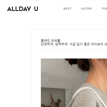
BEST
OUTER
TO
플레인 오버롤
단정하게, 담백하게. 지금 입기 좋은 아이보리 