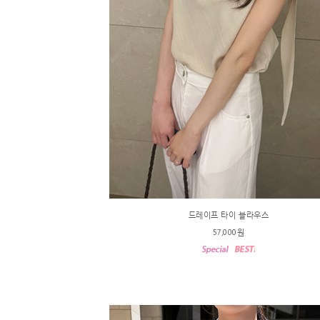
드레이프 타이 블라우스
57,000원