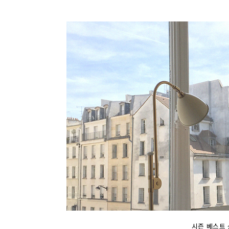
시즌 베스트