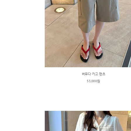
버뮤다 카고 팬츠
53,000원