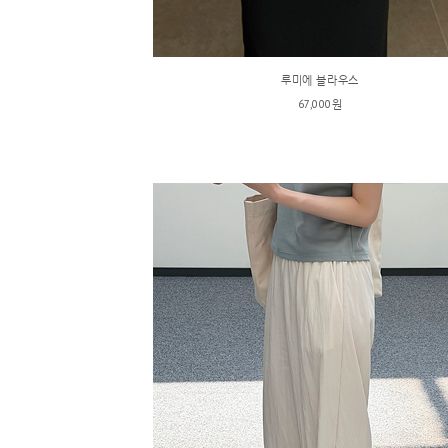
루미에 블라우스
67,000원