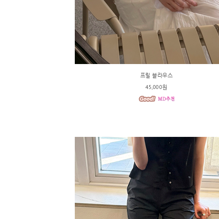
프릴 블라우스
45,000원