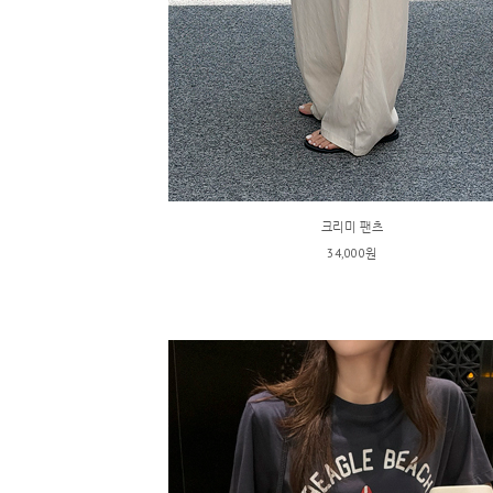
크리미 팬츠
34,000원