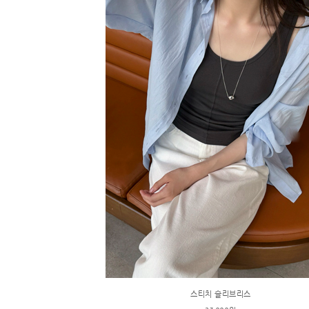
스티치 슬리브리스