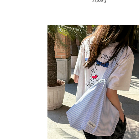
23,000원