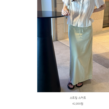
스트링 스커트
42,000원