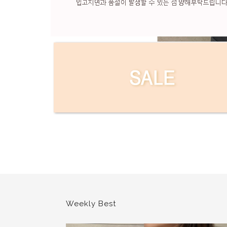
현재의 메세지창을 다시 표시하지 않음
현재의 메세지창을 다시 표시하지 않음
Weekly Best