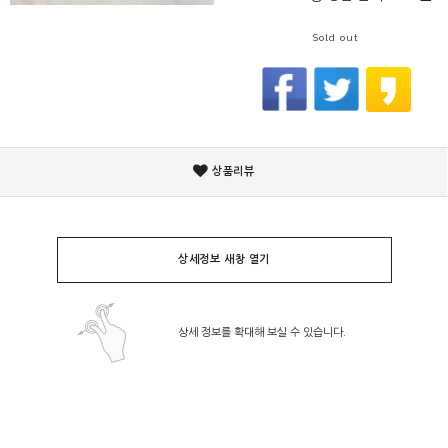
Sold out
상품리뷰
상세정보 새창 열기
상세 정보를 확대해 보실 수 있습니다.