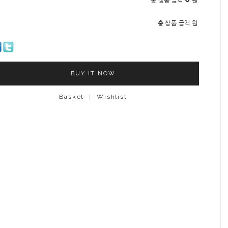
총 상품 금액
원
총 상품 금액
원
BUY IT NOW
Basket
|
Wishlist