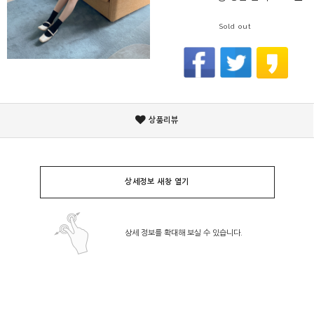
Sold out
상품리뷰
상세정보 새창 열기
상세 정보를 확대해 보실 수 있습니다.