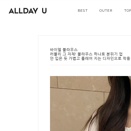
BEST
OUTER
TO
바이엘 블라우스
러블리 그 자체! 블라우스 하나로 분위기 업
안 입은 듯 가볍고 플레어 지는 디자인으로 착용 