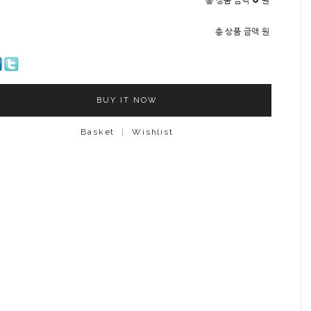
총 상품 금액
원
총 상품 금액
원
BUY IT NOW
Basket
|
Wishlist