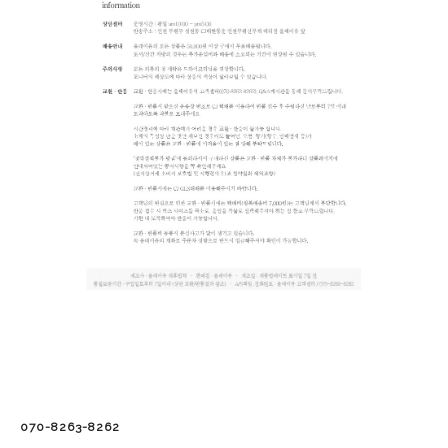
070-8263-8262