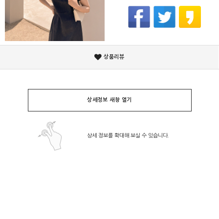
상품리뷰
상세정보 새창 열기
상세 정보를 확대해 보실 수 있습니다.