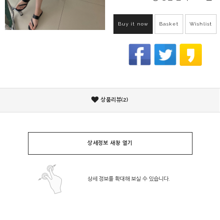
Buy it now
Basket
Wishlist
상품리뷰(2)
상세정보 새창 열기
상세 정보를 확대해 보실 수 있습니다.