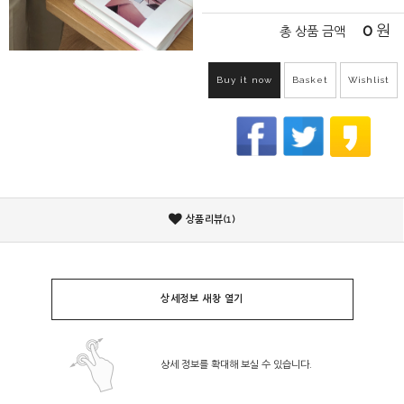
0
원
총 상품 금액
Buy it now
Basket
Wishlist
상품리뷰(1)
상세정보 새창 열기
상세 정보를 확대해 보실 수 있습니다.